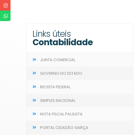
Links úteis
Contabilidade
JUNTA COMERCIAL
GOVERNO DO ESTADO
RECEITA FEDERAL
SIMPLES NACIONAL
NOTA FISCAL PAULISTA
PORTAL CIDADÃO GARÇA