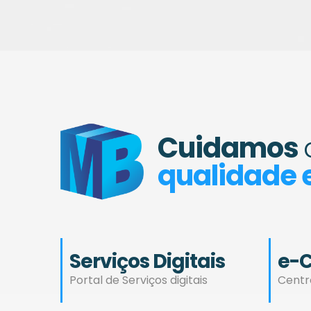
Cuidamos
qualidade e
Serviços Digitais
e-
Portal de Serviços digitais
Centr