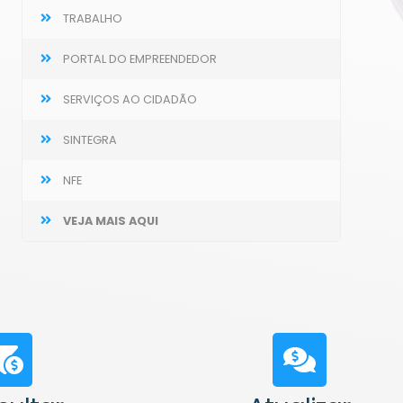
TRABALHO
PORTAL DO EMPREENDEDOR
SERVIÇOS AO CIDADÃO
SINTEGRA
NFE
VEJA MAIS AQUI