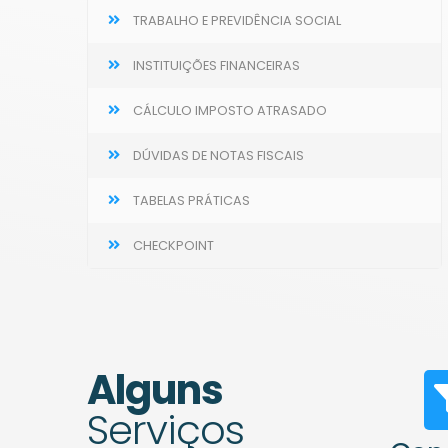
TRABALHO E PREVIDÊNCIA SOCIAL
INSTITUIÇÕES FINANCEIRAS
CÁLCULO IMPOSTO ATRASADO
DÚVIDAS DE NOTAS FISCAIS
TABELAS PRÁTICAS
CHECKPOINT
Alguns
Serviços