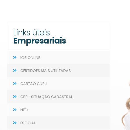
Links úteis
Empresariais
IOB ONLINE
CERTIDÕES MAIS UTILIZADAS
CARTÃO CNPJ
CPF - SITUAÇÃO CADASTRAL
NFE+
ESOCIAL