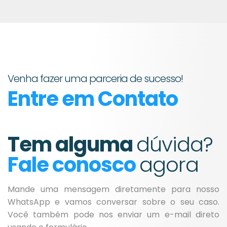
Venha fazer uma parceria de sucesso!
Entre em Contato
Tem alguma
dúvida?
Fale conosco
agora
Mande uma mensagem diretamente para nosso
WhatsApp e vamos conversar sobre o seu caso.
Você também pode nos enviar um e-mail direto