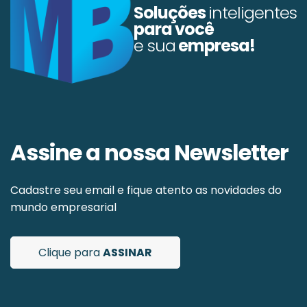
Soluções
inteligentes
para
você
e sua
empresa!
Assine a nossa Newsletter
Cadastre seu email e fique atento as novidades do
mundo empresarial
Clique para
ASSINAR